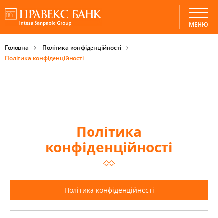
МЕНЮ
Головна
Політика конфіденційності
Політика конфіденційності
Політика
конфіденційності
Політика конфіденційності