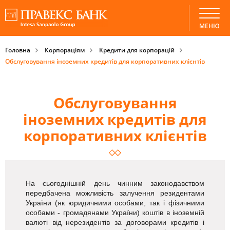
МЕНЮ
Головна
Корпораціям
Кредити для корпорацій
Обслуговування іноземних кредитів для корпоративних клієнтів
Обслуговування
іноземних кредитів для
корпоративних клієнтів
На сьогоднішній день чинним законодавством
передбачена можливість залучення резидентами
України (як юридичними особами, так і фізичними
особами - громадянами України) коштів в іноземній
валюті від нерезидентів за договорами кредитів і