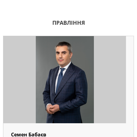
ПРАВЛІННЯ
Семен Бабаєв