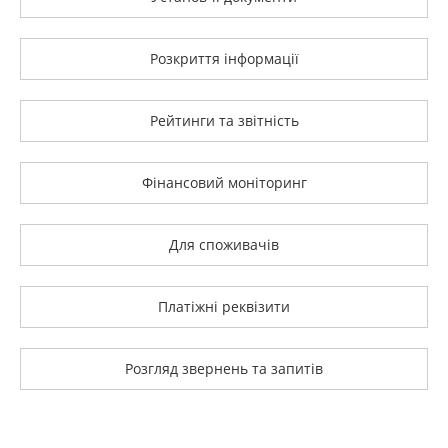
Розкриття інформації
Рейтинги та звітність
Фінансовий моніторинг
Для споживачів
Платіжні реквізити
Розгляд звернень та запитів