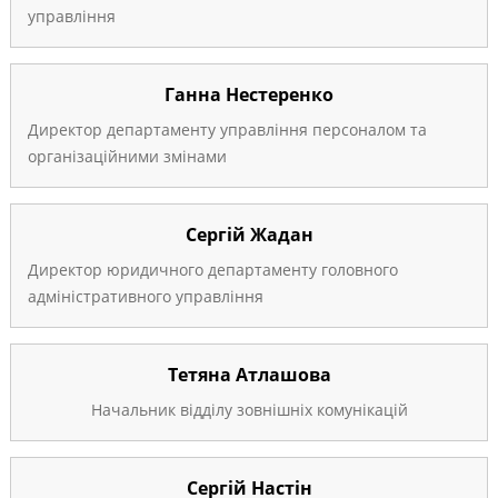
управління
Ганна Нестеренко
Директор департаменту управління персоналом та
організаційними змінами
Сергій Жадан
Директор юридичного департаменту головного
адміністративного управління
Тетяна Атлашова
Начальник відділу зовнішніх комунікацій
Сергій Настін