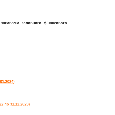
 пасивами головного фінансового
01.2024)
 по 31.12.2023)