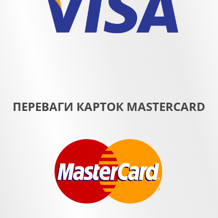
ПЕРЕВАГИ КАРТОК MASTERCARD