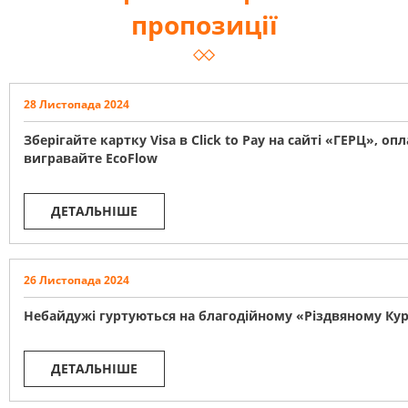
пропозиції
28 Листопада 2024
Зберігайте картку Visa в Click to Pay на сайті «ГЕРЦ», о
вигравайте EcoFlow
ДЕТАЛЬНІШЕ
26 Листопада 2024
Небайдужі гуртуються на благодійному «Різдвяному Ку
ДЕТАЛЬНІШЕ