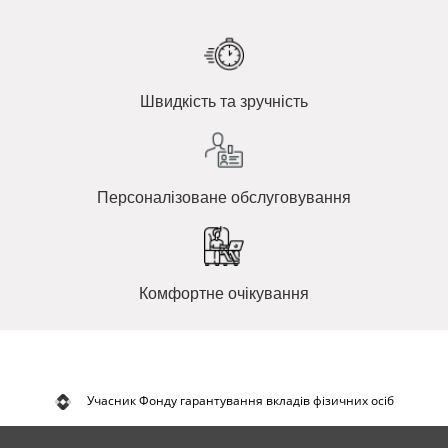
Швидкість та зручність
Персоналізоване обслуговування
Комфортне очікування
Учасник Фонду гарантування вкладів фізичних осіб