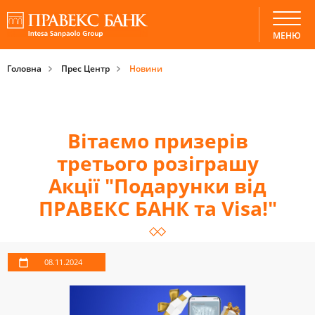
МЕНЮ
Головна
Прес Центр
Новини
Вітаємо призерів
третього розіграшу
Акції "Подарунки від
ПРАВЕКС БАНК та Visa!"
08.11.2024