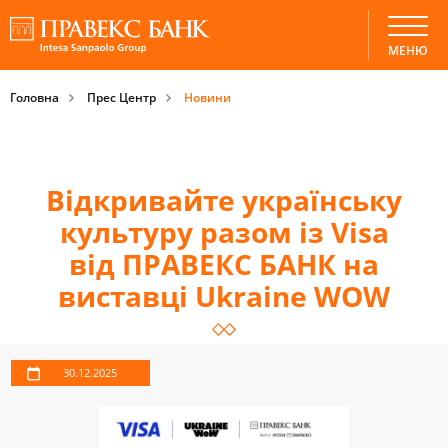
МЕНЮ
Головна
Прес Центр
Новини
Відкривайте українську
культуру разом із Visa
від ПРАВЕКС БАНК на
виставці Ukraine WOW
30.12.2025