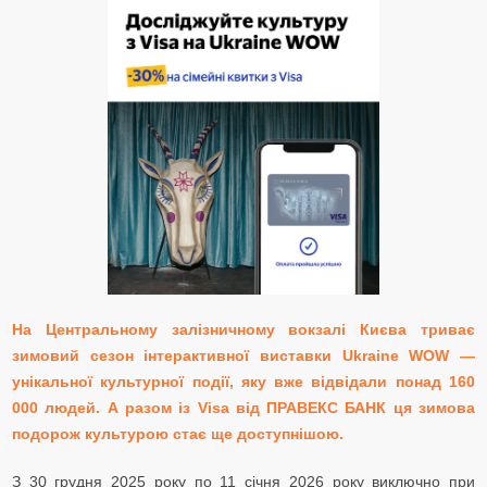
На Центральному залізничному вокзалі Києва триває
зимовий сезон інтерактивної виставки Ukraine
WOW —
унікальної культурної події, яку вже відвідали понад 160
000 людей.
А разом із Visa від ПРАВЕКС БАНК ця зимова
подорож культурою стає ще доступнішою.
З 30 грудня 2025 року по 11 січня 2026 року виключно при