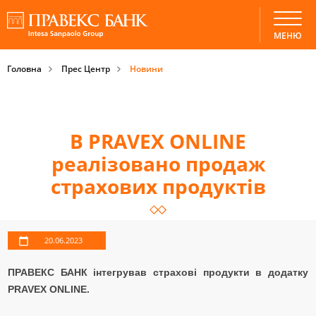
МЕНЮ
Головна
Прес Центр
Новини
В PRAVEX ONLINE
реалізовано продаж
страхових продуктів
20.06.2023
ПРАВЕКС БАНК інтегрував страхові продукти в додатку
PRAVEX ONLINE.