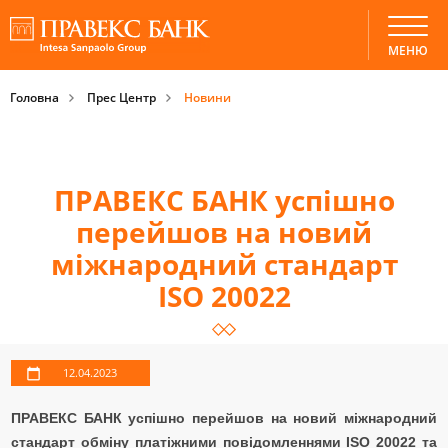
МЕНЮ
Головна
Прес Центр
Новини
ПРАВЕКС БАНК успішно
перейшов на новий
міжнародний стандарт
ISO 20022
12.04.2023
ПРАВЕКС БАНК успішно перейшов на новий міжнародний
стандарт обміну платіжними повідомленнями ISO 20022 та