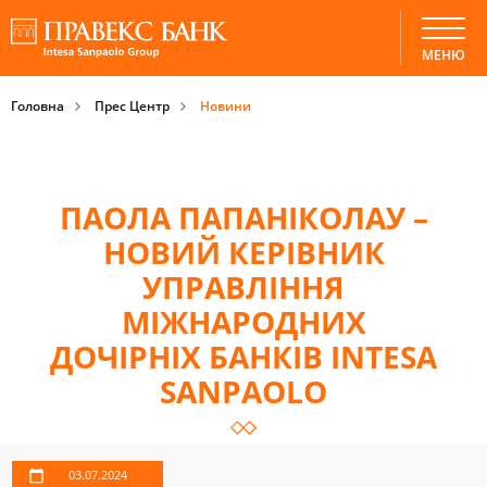
МЕНЮ
Головна
Прес Центр
Новини
ПАОЛА ПАПАНІКОЛАУ –
НОВИЙ КЕРІВНИК
УПРАВЛІННЯ
МІЖНАРОДНИХ
ДОЧІРНІХ БАНКІВ INTESA
SANPAOLO
03.07.2024