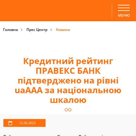
МЕНЮ
Головна
Прес Центр
Новини
Кредитний рейтинг
ПРАВЕКС БАНК
підтверджено на рівні
uaAAA за національною
шкалою
12.06.2023