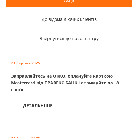
Акції
До відома діючих клієнтів
Звернутися до прес-центру
21 Серпня 2025
Заправляйтесь на ОККО, оплачуйте карткою
Mastercard від ПРАВЕКС БАНК і отримуйте до –8
грн/л.
ДЕТАЛЬНІШЕ