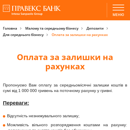
МЕНЮ
Головна
Малому та середньому бізнесу
Депозити
Для середнього бізнесу
Оплата за залишки на рахунках
Оплата за залишки на
рахунках
Пропонуємо Вам оплату за середньомісячні залишки коштів в
сумі від 1 000 000 гривень на поточному рахунку у гривні.
Переваги:
Відсутність незнижувального залишку;
Можливість вільного розпорядження коштами на рахунку: