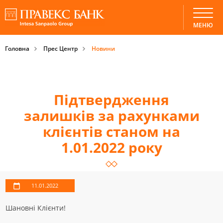
МЕНЮ
Головна
Прес Центр
Новини
Підтвердження
залишків за рахунками
клієнтів станом на
1.01.2022 року
11.01.2022
Шановні Клієнти!