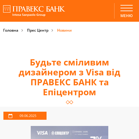
МЕНЮ
Головна
Прес Центр
Новини
Будьте сміливим
дизайнером з Visa від
ПРАВЕКС БАНК та
Епіцентром
09.06.2025