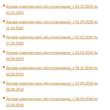
Договір комплексного обслуговування_з 01.10.2019 по
31.01.2020
Договір комплексного обслуговування_з 01.09.2020 по
11.10.2020
Договір комплексного обслуговування_з 01.02.2020 по
27.04.2020
Договір комплексного обслуговування_з 31.03.2019 по
30.09.2019
Договір комплексного обслуговування_з 28.11.2018 по
30.03.2019
Договір комплексного обслуговування_з 22.05.2018 по
05.06.2018
Договір комплексного обслуговування_з 18.04.2018 по
21.05.2018