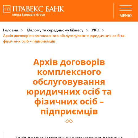
МЕНЮ
Головна
Малому та середньому бізнесу
РКО
Архів договорів комплексного обслуговування юридичних осіб та
фізичних осіб – підприємців
Архів договорів
комплексного
обслуговування
юридичних осіб та
фізичних осіб –
підприємців