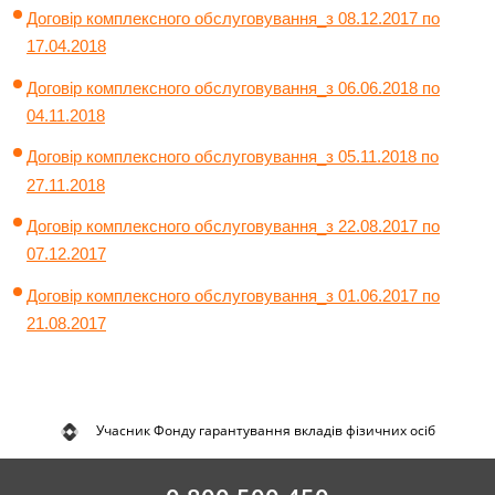
Договір комплексного обслуговування_з 08.12.2017 по
17.04.2018
Договір комплексного обслуговування_з 06.06.2018 по
04.11.2018
Договір комплексного обслуговування_з 05.11.2018 по
27.11.2018
Договір комплексного обслуговування_з 22.08.2017 по
07.12.2017
Договір комплексного обслуговування_з 01.06.2017 по
21.08.2017
Учасник Фонду гарантування вкладів фізичних осіб